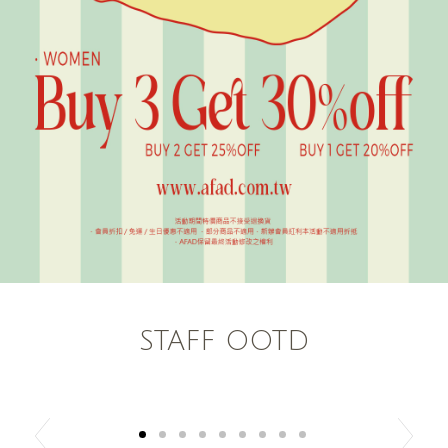
STAFF OOTD