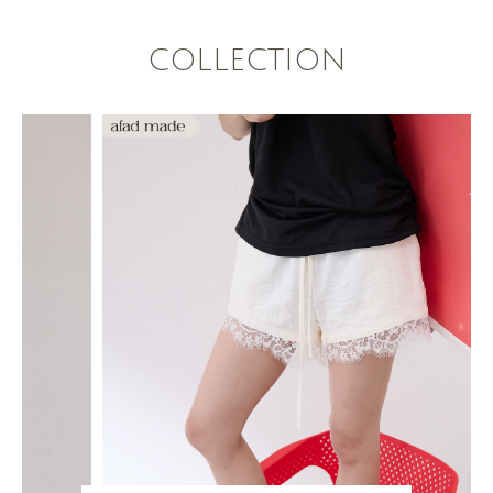
COLLECTION