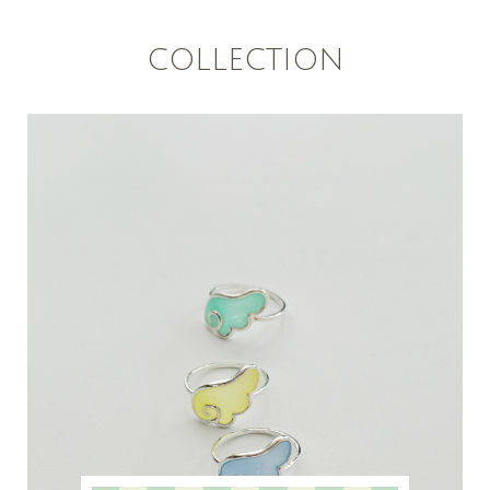
COLLECTION