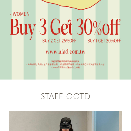
STAFF OOTD