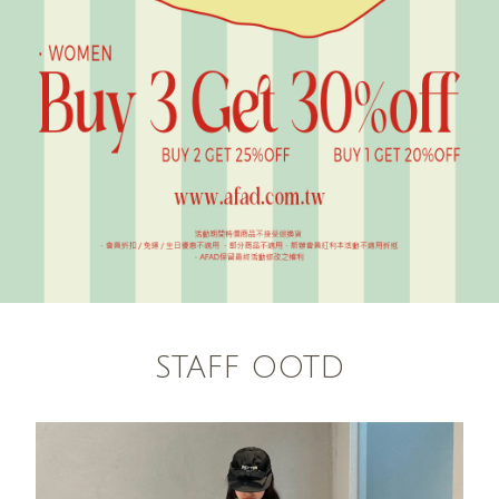
STAFF OOTD