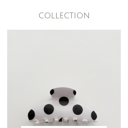
COLLECTION