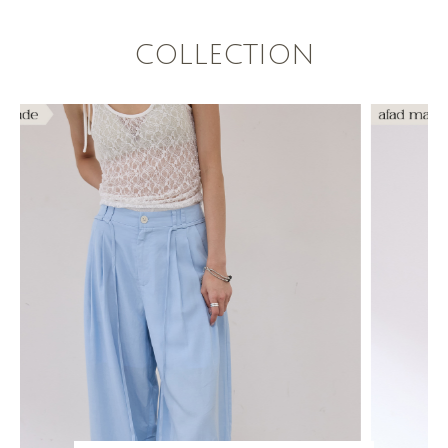
COLLECTION