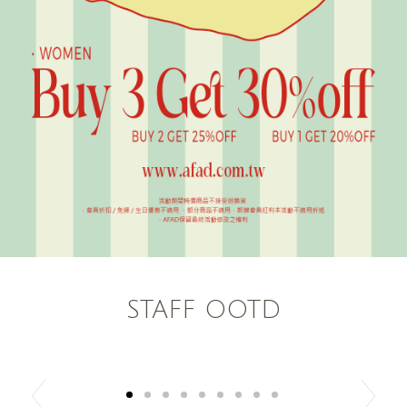
STAFF OOTD