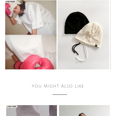
You Might Also Like