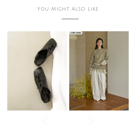
You Might Also Like