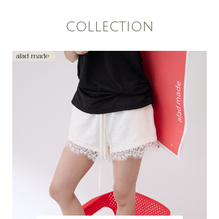
COLLECTION