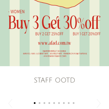
STAFF OOTD