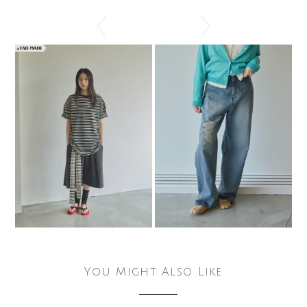
You Might Also Like