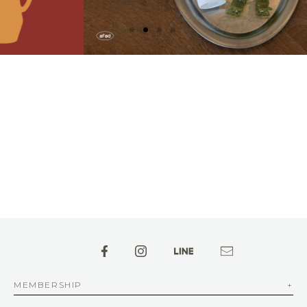
MEMBERSHIP