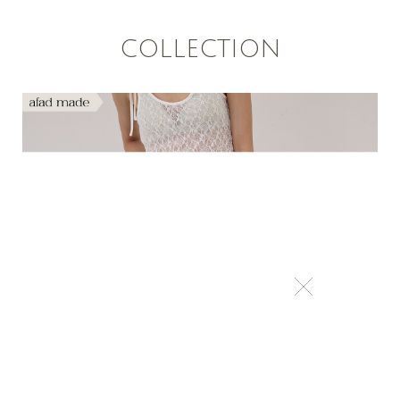
COLLECTION
×