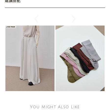
建議搭配
You Might Also Like