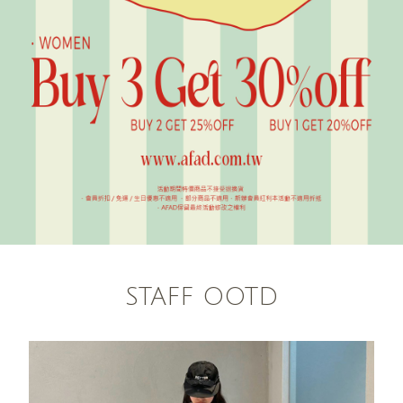
STAFF OOTD