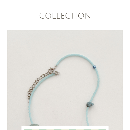
COLLECTION