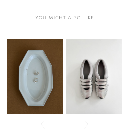
You Might Also Like