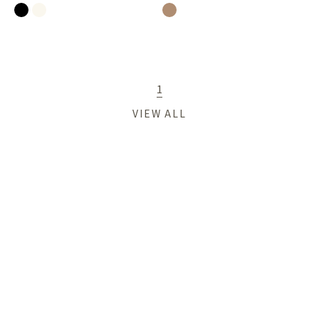
1
VIEW ALL