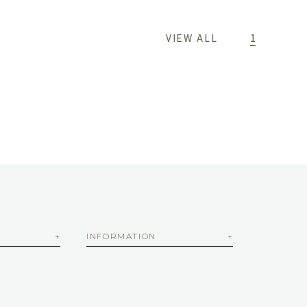
1
VIEW ALL
INFORMATION