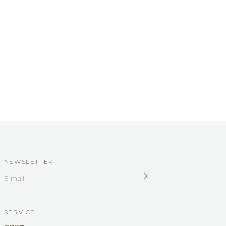
NEWSLETTER
SERVICE