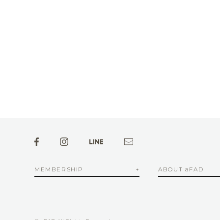
MEMBERSHIP
ABOUT aFAD