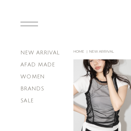
HOME
NEW ARRIVAL
NEW ARRIVAL
AFAD MADE
WOMEN
BRANDS
SALE