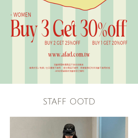
STAFF OOTD