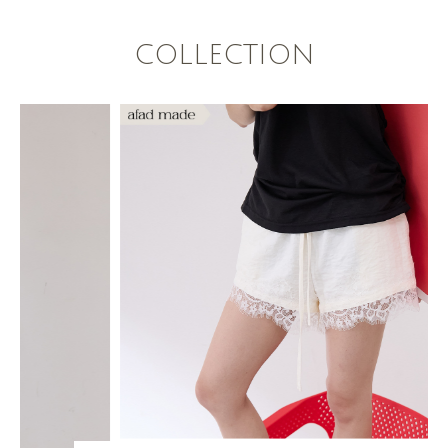
COLLECTION