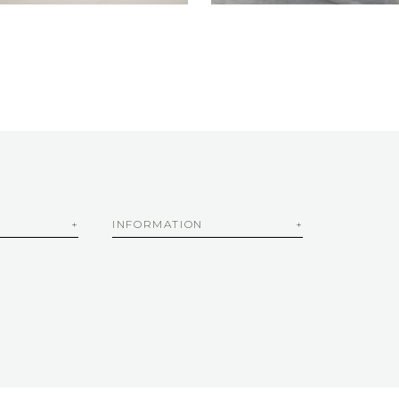
INFORMATION