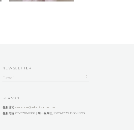
NEWSLETTER
SERVICE
客服信箱
service@afad.com.tw
客服電話 02-2579-8836 | 周一至周五 10:00-12:30 13:30-18:00