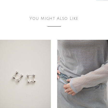
You Might Also Like