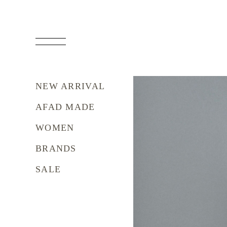
NEW ARRIVAL
AFAD MADE
WOMEN
BRANDS
SALE