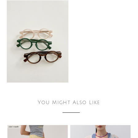
You Might Also Like