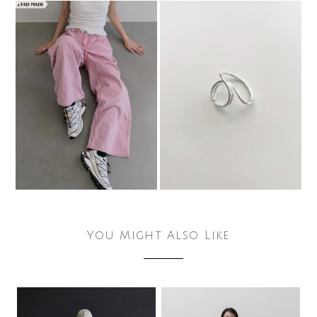
You Might Also Like