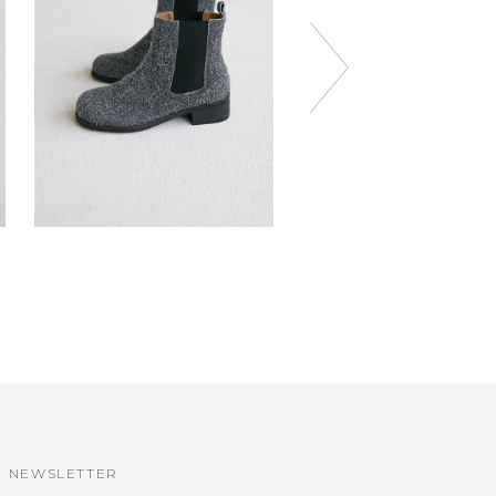
NEWSLETTER