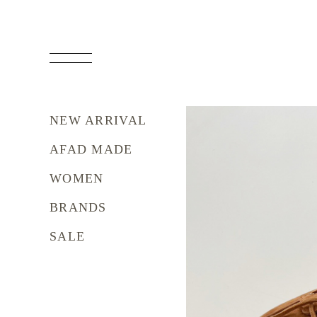
NEW ARRIVAL
AFAD MADE
WOMEN
BRANDS
SALE