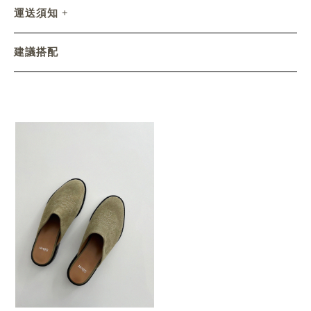
運送須知
建議搭配