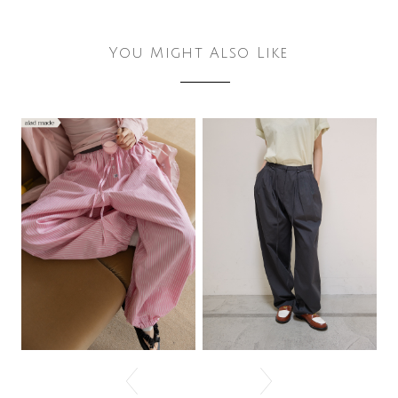
You Might Also Like