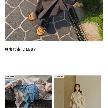
敦南門市-DEBBY