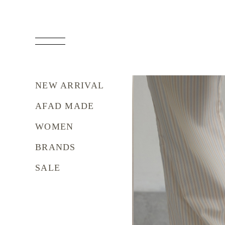
NEW ARRIVAL
AFAD MADE
WOMEN
BRANDS
SALE