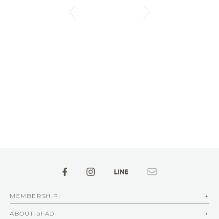
MEMBERSHIP
ABOUT aFAD