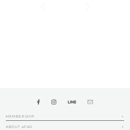
MEMBERSHIP
ABOUT aFAD