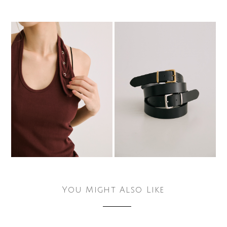
You Might Also Like