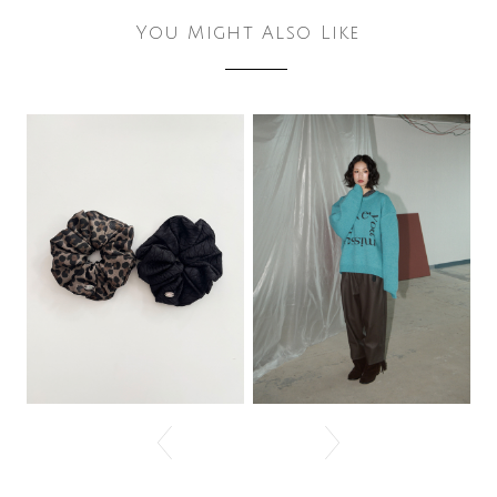
You Might Also Like