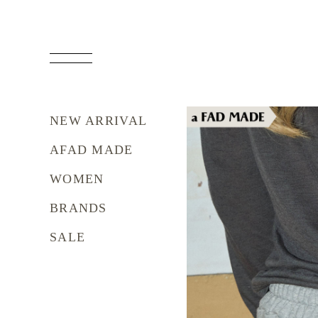
NEW ARRIVAL
AFAD MADE
WOMEN
BRANDS
SALE