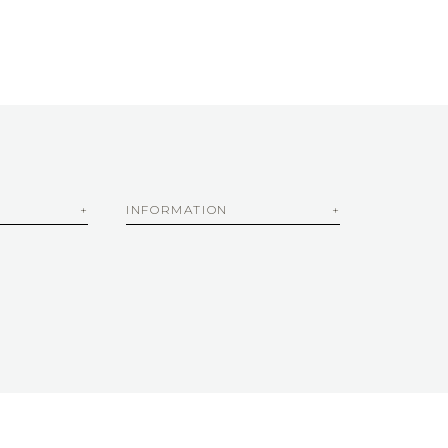
INFORMATION