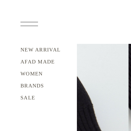
NEW ARRIVAL
AFAD MADE
WOMEN
BRANDS
SALE