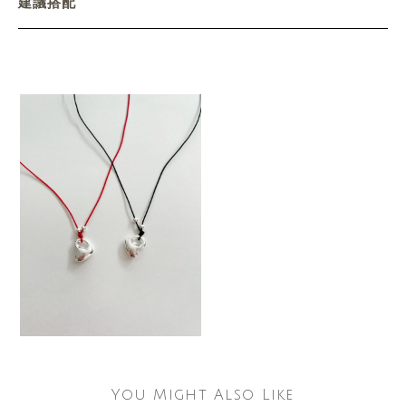
建議搭配
You Might Also Like