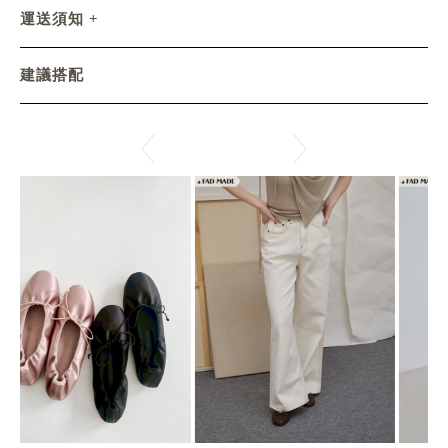
運送須知
建議搭配