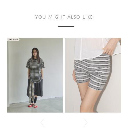
You Might Also Like