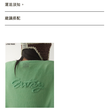
運送須知
建議搭配