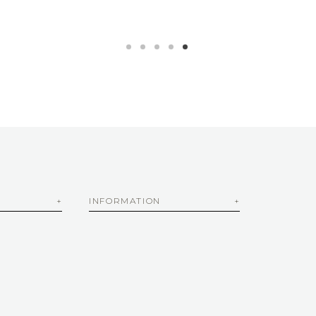
INFORMATION