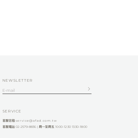
NEWSLETTER
SERVICE
客服信箱
service@afad.com.tw
客服電話 02-2579-8836 | 周一至周五 10:00-12:30 13:30-18:00