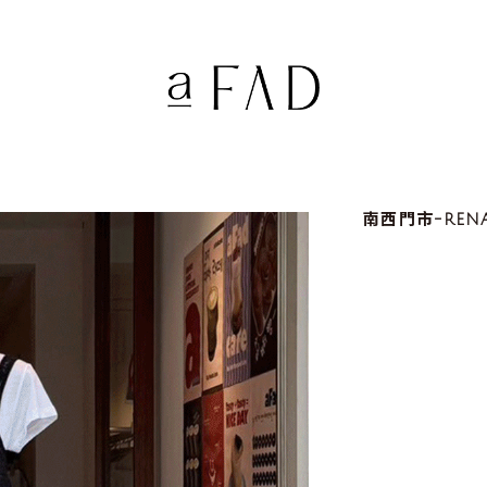
南西門市-REN