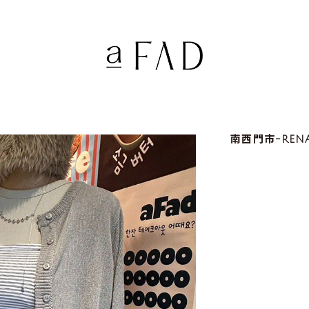
南西門市-REN