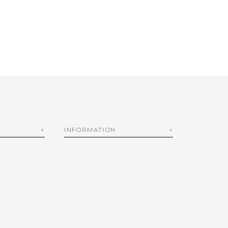
INFORMATION