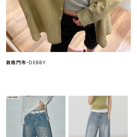
敦南門市-DEBBY