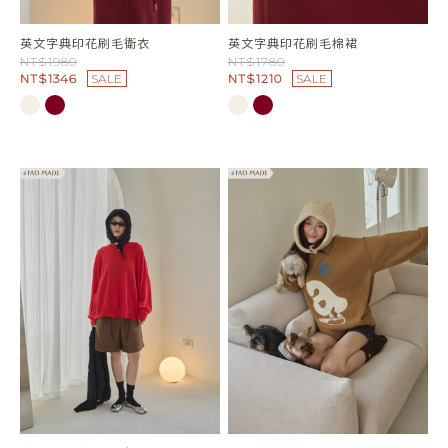
英文字典印花刷毛衛衣
英文字典印花刷毛棉裙
NT$1980
NT$1780
NT$1346
SALE
NT$1210
SALE