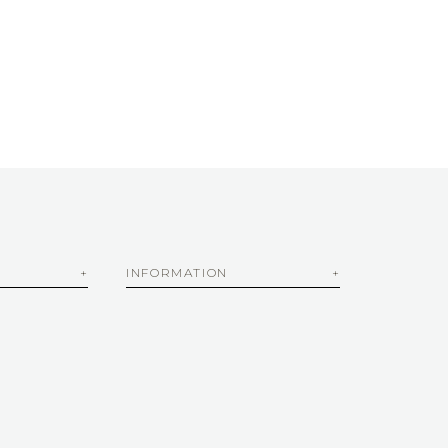
INFORMATION