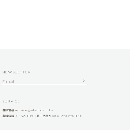
NEWSLETTER
SERVICE
客服信箱
service@afad.com.tw
客服電話 02-2579-8836 | 周一至周五 10:00-12:30 13:30-18:00