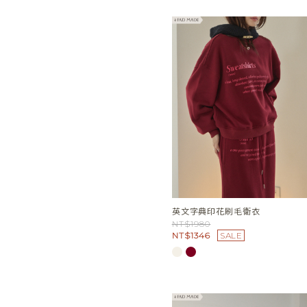
英文字典印花刷毛衛衣
NT$1980
NT$1346
SALE