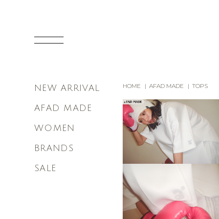
HOME
AFAD MADE
TOPS
NEW ARRIVAL
AFAD MADE
WOMEN
BRANDS
SALE