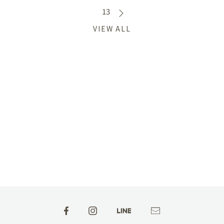
13
VIEW ALL