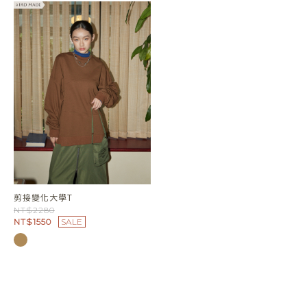
剪接變化大學T
NT$2280
NT$1550
SALE