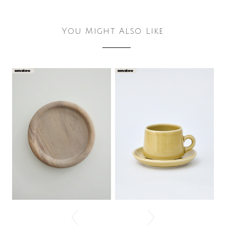
You Might Also Like