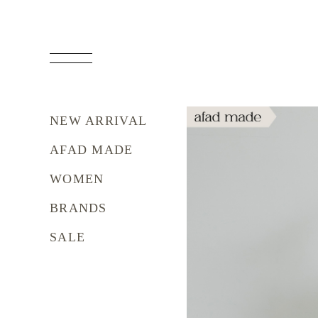
NEW ARRIVAL
AFAD MADE
WOMEN
BRANDS
SALE