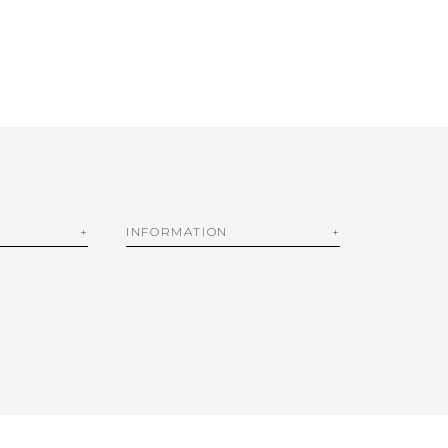
INFORMATION