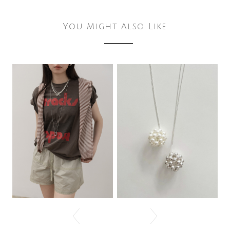
You Might Also Like