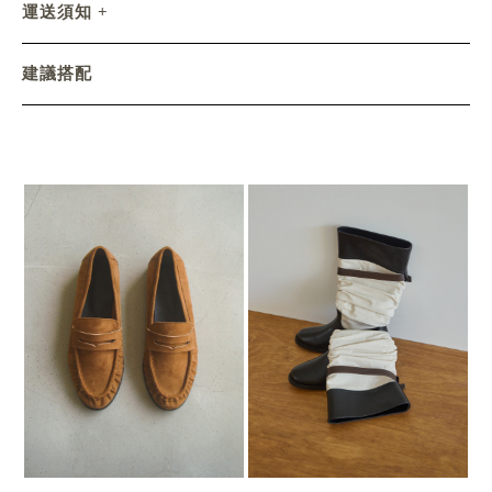
運送須知
建議搭配