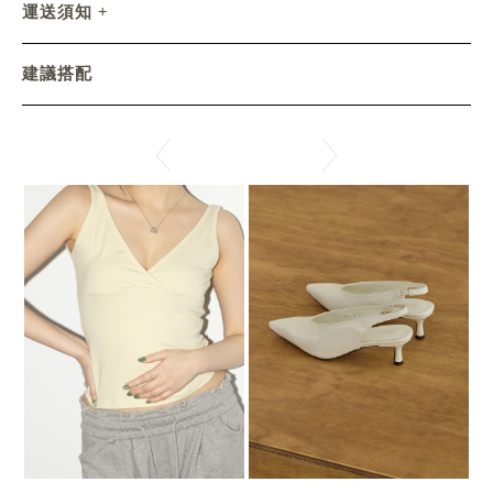
運送須知
建議搭配