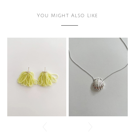
You Might Also Like