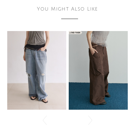
You Might Also Like