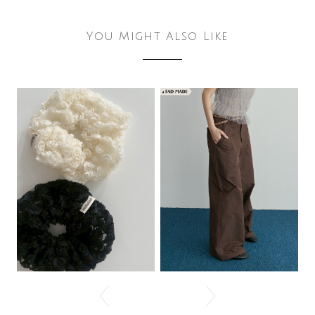
You Might Also Like