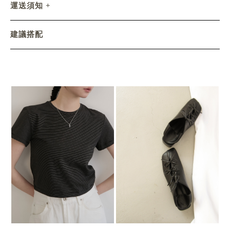
運送須知
建議搭配