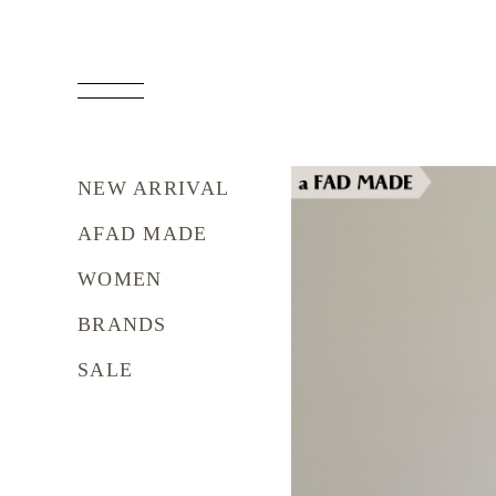
NEW ARRIVAL
AFAD MADE
WOMEN
BRANDS
SALE