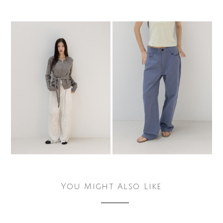
You Might Also Like