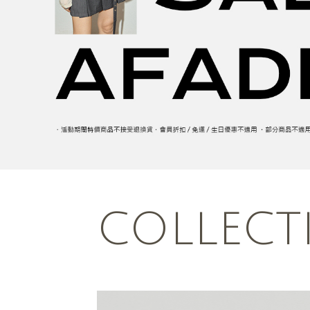
COLLECT