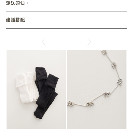
運送須知
建議搭配