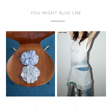
You Might Also Like