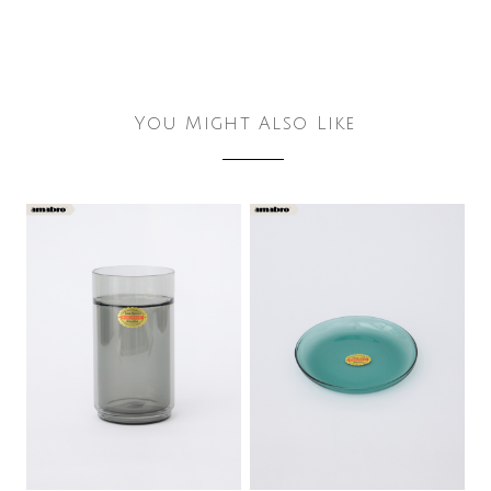
You Might Also Like