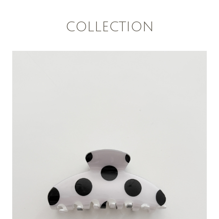
COLLECTION