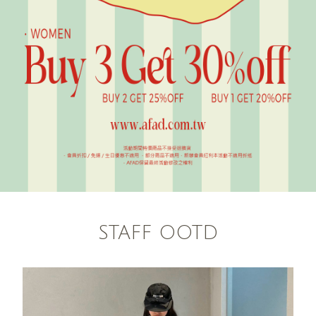
STAFF OOTD